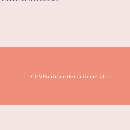
CGV
Politique de confidentialite